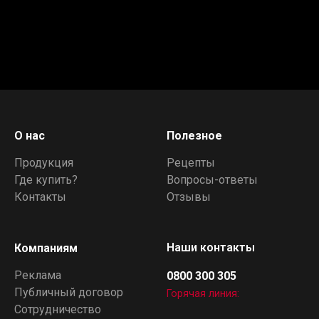
О нас
Полезное
Продукция
Рецепты
Где купить?
Вопросы-ответы
Контакты
Отзывы
Наши контакты
Компаниям
Реклама
0800 300 305
Публичный договор
Горячая линия:
Сотрудничество