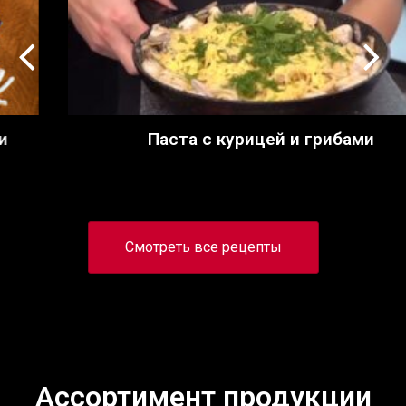
Паста с курицей и грибами
Смотреть все рецепты
Ассортимент продукции