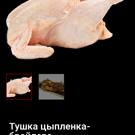
Тушка цыпленка-