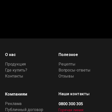
О нас
Полезное
Продукция
Рецепты
Где купить?
Вопросы-ответы
Контакты
Отзывы
Наши контакты
Компаниям
Реклама
0800 300 305
Публичный договор
Горячая линия: