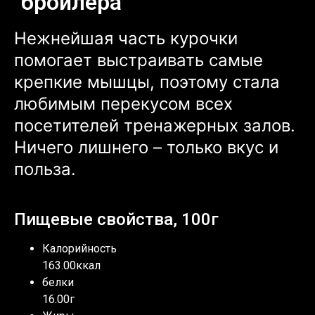
бройлера
Нежнейшая часть курочки
помогает выстраивать самые
крепкие мышцы, поэтому стала
любимым перекусом всех
посетителей тренажерных залов.
Ничего лишнего – только вкус и
польза.
Пищевые свойства, 100г
Калорийность
163.00ккал
белки
16.00г