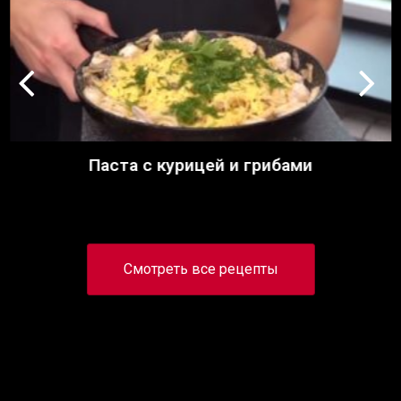
Паста с курицей и грибами
Смотреть все рецепты