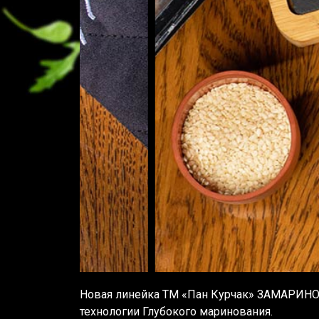
Новая линейка ТМ «Пан Курчак» ЗАМАРИНОВ
технологии Глубокого маринования.