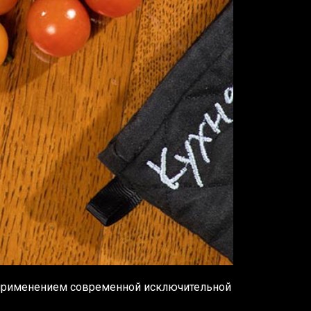
 применением современной исключительной