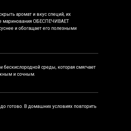
крыть аромат и вкус специй, их
сле маринования ОБЕСПЕЧИВАЕТ
куснее и обогащает его полезными
 бескислородной среды, которая смягчает
ежным и сочным.
до готово. В домашних условиях повторить