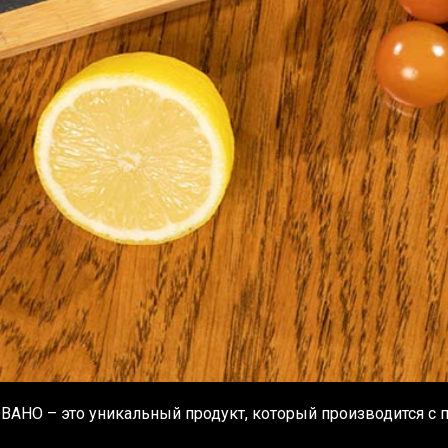
АНО – это уникальный продукт, который производится с