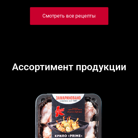
Смотреть все рецепты
Ассортимент продукции