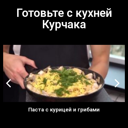
Готовьте с кухней
Курчака
Паста с курицей и грибами