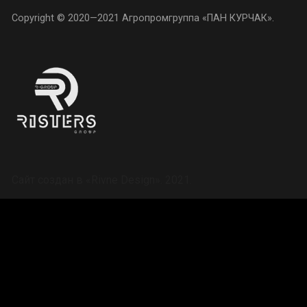
Copyright © 2020—2021
Агропромгруппа «ПАН КУРЧАК»
.
Сайт создан в
«Rivne Design»
. 2021.