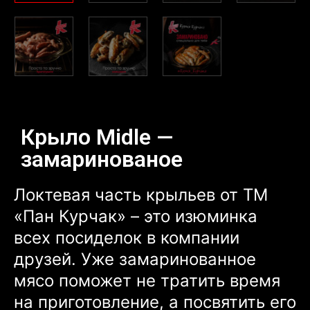
Крыло Midle —
замаринованое
Локтевая часть крыльев от ТМ
«Пан Курчак» – это изюминка
всех посиделок в компании
друзей. Уже замаринованное
мясо поможет не тратить время
на приготовление, а посвятить его