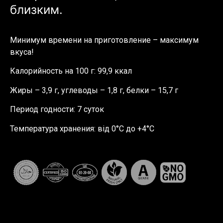
близким.
Минимум времени на приготовление – максимум
вкуса!
Калорийность на 100 г: 99,9 ккал
Жиры – 3,9 г, углеводы – 1,8 г, белки – 15,7 г
Период годности: 7 суток
Температура хранения: від 0°C до +4°C