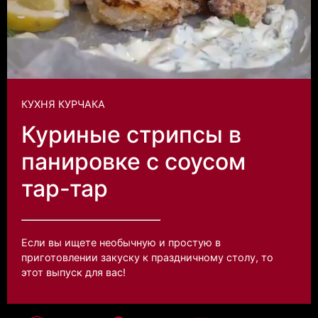
КУХНЯ КУРЧАКА
Куриные стрипсы в
панировке с соусом
тар-тар
Если вы ищете необычную и простую в
приготовлении закуску к праздничному столу, то
этот выпуск для вас!