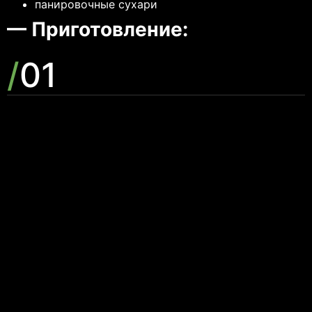
панировочные сухари
— Приготовление:
/
01