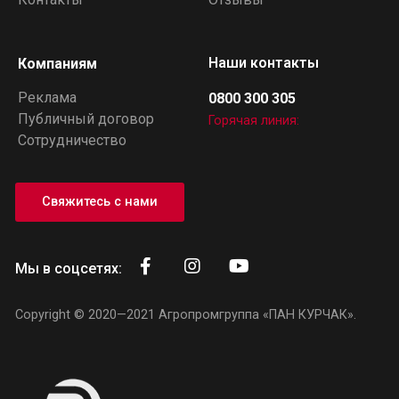
Наши контакты
Компаниям
Реклама
0800 300 305
Публичный договор
Горячая линия:
Сотрудничество
Свяжитесь с нами
Мы в соцсетях:
Copyright © 2020—2021
Агропромгруппа «ПАН КУРЧАК»
.