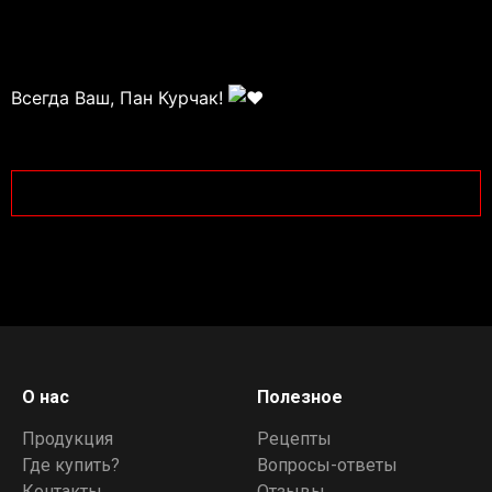
⠀
Всегда Ваш, Пан Курчак!
О нас
Полезное
Продукция
Рецепты
Где купить?
Вопросы-ответы
Контакты
Отзывы