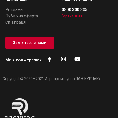
Реклама
0800 300 305
Публічна оферта
Гаряча лінія:
Співпраця
Зв'яжіться з нами
Ми в соцмережах:
Copyright © 2020—2021
Агропромгрупа «ПАН КУРЧАК»
.