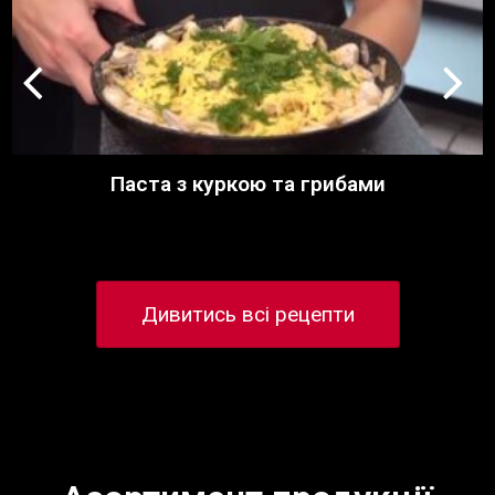
Паста з куркою та грибами
Дивитись всі рецепти