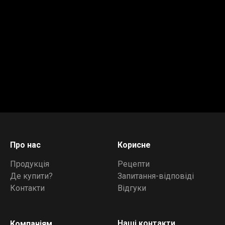
Про нас
Корисне
Продукція
Рецепти
Де купити?
Запитання-відповіді
Контакти
Відгуки
Наші контакти
Компаніям