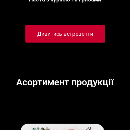
Дивитись всі рецепти
Асортимент продукції