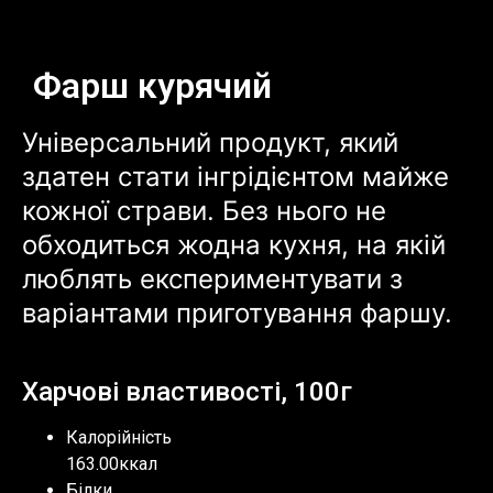
Фарш курячий
Універсальний продукт, який
здатен стати інгрідієнтом майже
кожної страви. Без нього не
обходиться жодна кухня, на якій
люблять експериментувати з
варіантами приготування фаршу.
Харчові властивості, 100г
Калорійність
163.00ккал
Білки