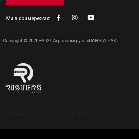
Ми в соцмережах:
Copyright © 2020—2021
Агропромгрупа «ПАН КУРЧАК»
.
Сайт створено у
«Rivne Design»
. 2021.